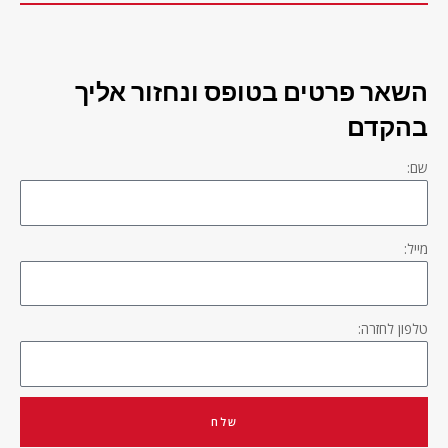
השאר פרטים בטופס ונחזור אליך
בהקדם
שם:
מייל:
טלפון לחזרה:
שלח