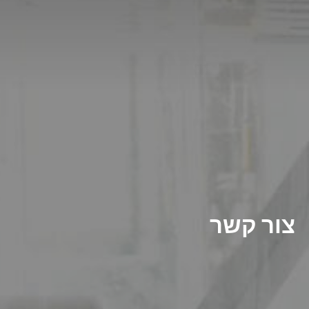
צור קשר