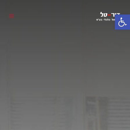
פתח סרגל נגישות