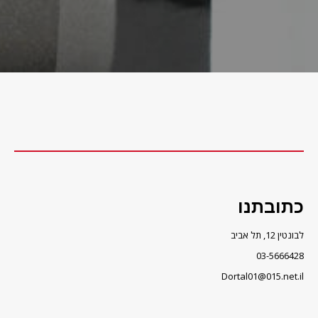
כתובתנו
לבונטין 12, תל אביב
03-5666428
Dortal01@015.net.il